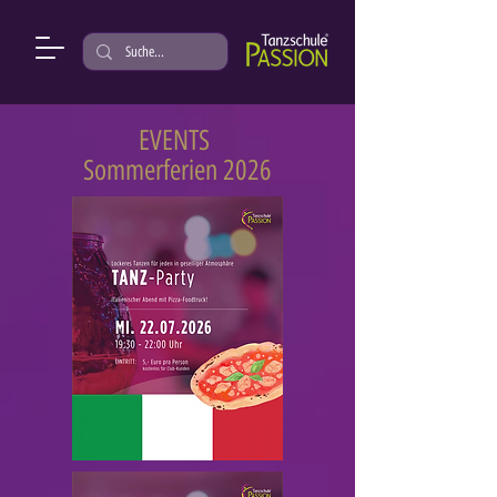
EVENTS
Sommerferien 2026