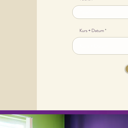
Kurs + Datum