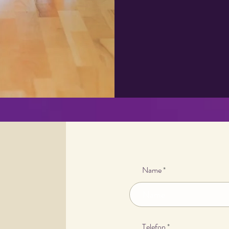
Name
Telefon