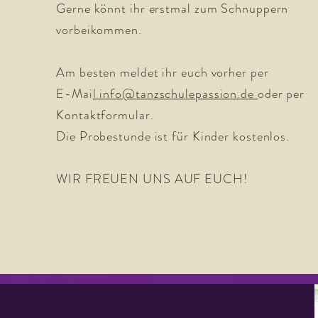
Gerne könnt ihr erstmal zum Schnuppern
vorbeikommen.
Am besten meldet ihr euch vorher per
E-Mai
l info@tanzschulepassion.de
oder per
Kontaktformular.
Die Probestunde ist für Kinder kostenlos.
WIR FREUEN UNS AUF EUCH!