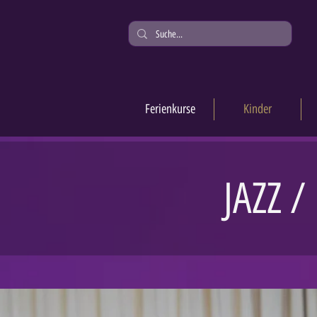
Ferienkurse
Kinder
JAZZ 