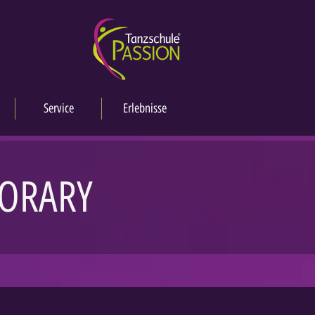
Service
Erlebnisse
PORARY