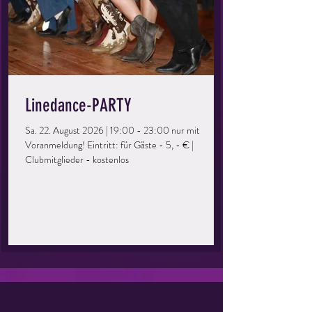
Linedance-PARTY
Sa. 22. August 2026 | 19:00 - 23:00 nur mit
Voranmeldung! Eintritt: für Gäste - 5, - € |
Clubmitglieder - kostenlos