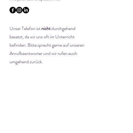
Unser Telefon ist
nicht
durchgehend
besetzt, da wir uns oft im Unterricht
befinden. Bitte sprecht gerne auf unseren
Anrufbeantworter und wir rufen euch
umgehend zurück.