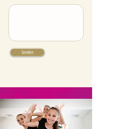
Senden