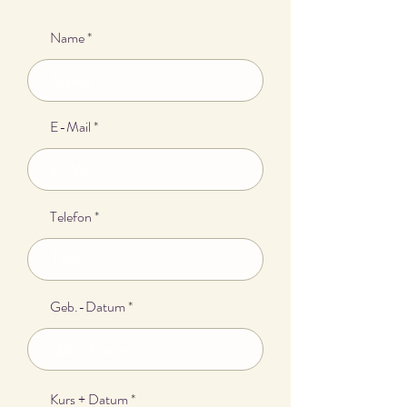
Name
E-Mail
Telefon
Geb.-Datum
Kurs + Datum