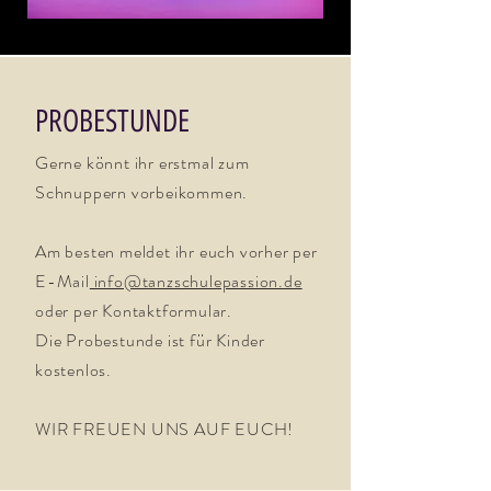
PROBESTUNDE
Gerne könnt ihr erstmal zum
Schnuppern vorbeikommen.
Am besten meldet ihr euch vorher per
E-Mail
info@tanzschulepassion.de
oder per Kontaktformular.
Die Probestunde ist für Kinder
kostenlos.
WIR FREUEN UNS AUF EUCH!