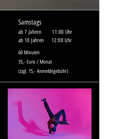
Samstags
ab 7 Jahren 11:00 Uhr
ab 10 Jahren 12:00 Uhr
60 Minuten
35,- Euro / Monat
(zzgl. 15,- Anmeldegebühr)