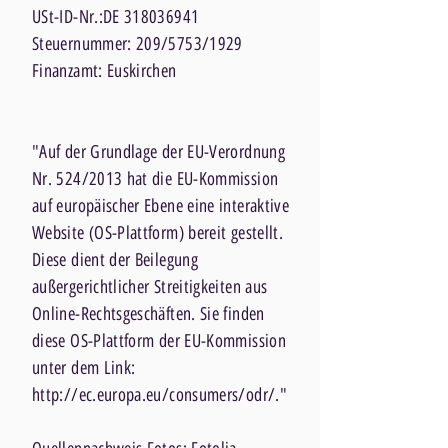
USt-ID-Nr.:DE
318036941
Steuernummer: 209/5753/1929
Finanzamt: Euskirchen
"Auf der Grundlage der EU-Verordnung
Nr. 524/2013 hat die EU-Kommission
auf europäischer Ebene eine interaktive
Website (OS-Plattform) bereit gestellt.
Diese dient der Beilegung
außergerichtlicher Streitigkeiten aus
Online-Rechtsgeschäften. Sie finden
diese OS-Plattform der EU-Kommission
unter dem Link:
http://ec.europa.eu/consumers/odr/."