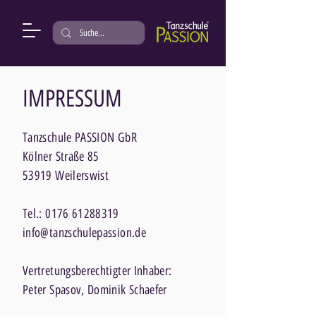
IMPRESSUM
Tanzschule PASSION GbR
Kölner Straße 85
53919 Weilerswist
Tel.:
0176 61288319
info@tanzschulepassion.de
Vertretungsberechtigter Inhaber:
Peter Spasov, Dominik Schaefer