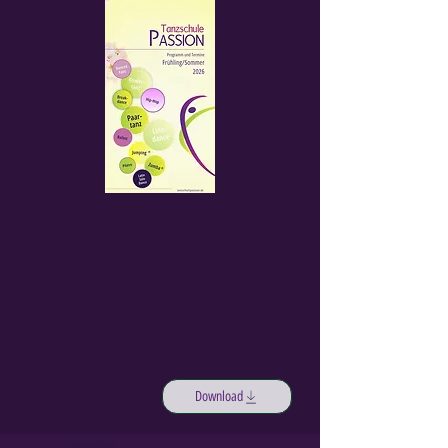
Download