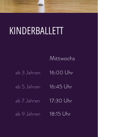
KINDERBALLETT
Mittwochs
ab 3 Jahren
16:00 Uhr
ab 5 Jahren
16:45 Uhr
ab 7 Jahren
17:30 Uhr
ab 9 Jahren
18:15 Uhr