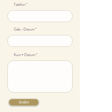
Telefon
Geb.-Datum
Kurs + Datum
Senden