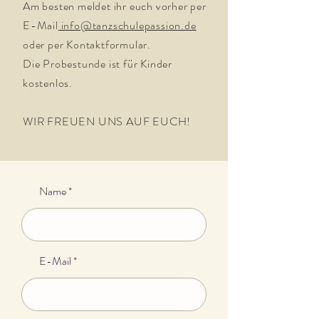
Am besten meldet ihr euch vorher per
E-Mail
info@tanzschulepassion.de
oder per Kontaktformular.
Die Probestunde ist für Kinder
kostenlos.
WIR FREUEN UNS AUF EUCH!
Name
E-Mail