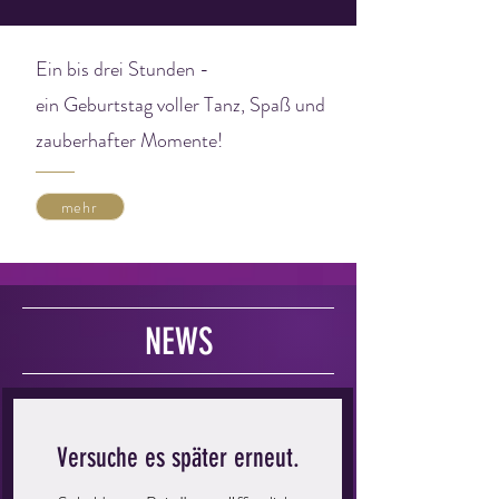
Ein bis drei Stunden -
ein Geburtstag voller Tanz, Spaß und
zauberhafter Momente!
mehr
NEWS
Versuche es später erneut.