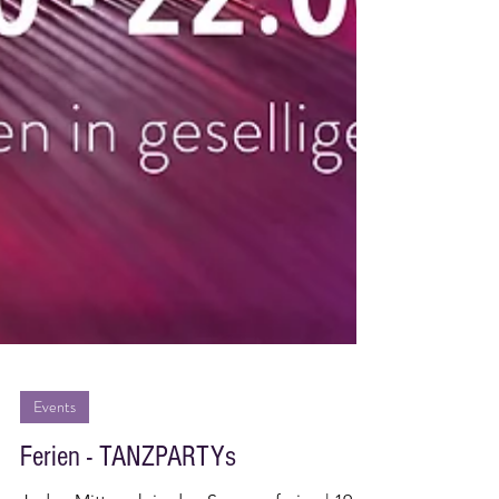
Events