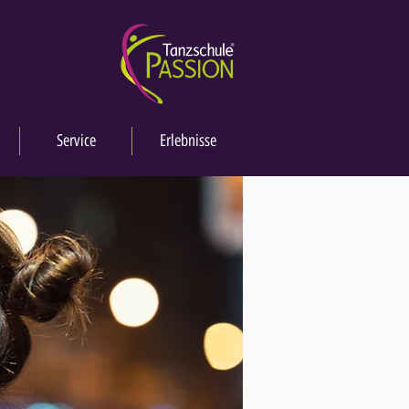
Service
Erlebnisse