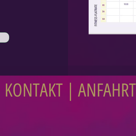
KONTAKT | ANFAHRT