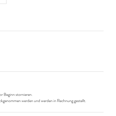
or Beginn stornieren.
ckgenommen werden und werden in Rechnung gestellt.