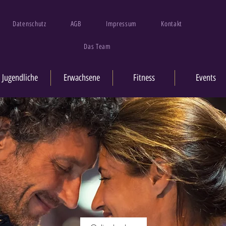
Datenschutz
AGB
Impressum
Kontakt
Das Team
Jugendliche
Erwachsene
Fitness
Events