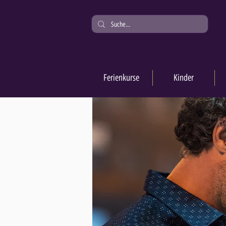
Ferienkurse
Kinder