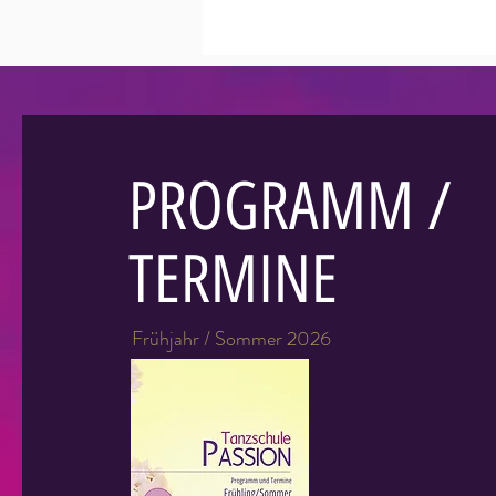
PROGRAMM /
TERMINE
Frühjahr / Sommer 2026