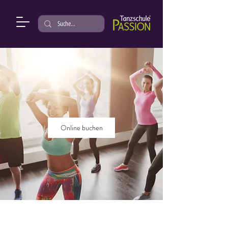
Online buchen