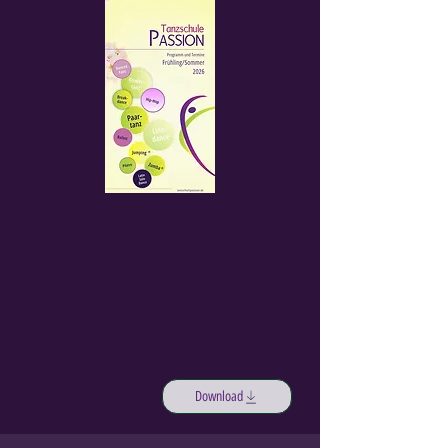
Download