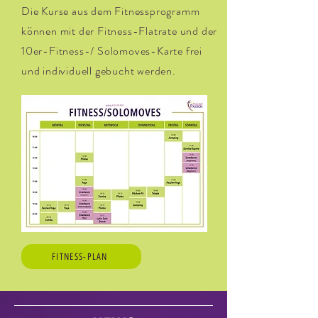
Die Kurse aus dem Fitnessprogramm
können mit der Fitness-Flatrate und der
10er-Fitness-/ Solomoves-Karte frei
und individuell gebucht werden.
FITNESS-PLAN