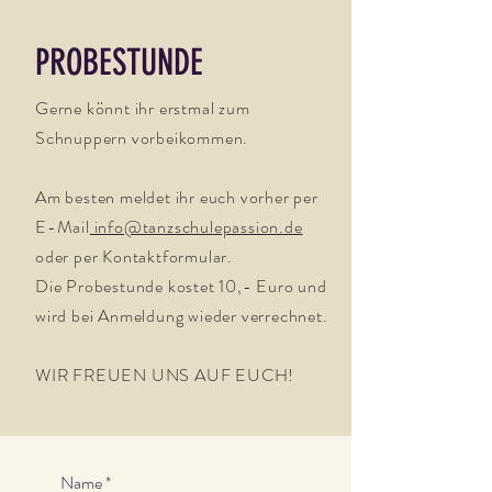
PROBESTUNDE
Gerne könnt ihr erstmal zum
Schnuppern vorbeikommen.
Am besten meldet ihr euch vorher per
E-Mail
info@tanzschulepassion.de
oder per Kontaktformular.
Die Probestunde kostet 10,- Euro und
wird bei Anmeldung wieder verrechnet.
WIR FREUEN UNS AUF EUCH!
Name