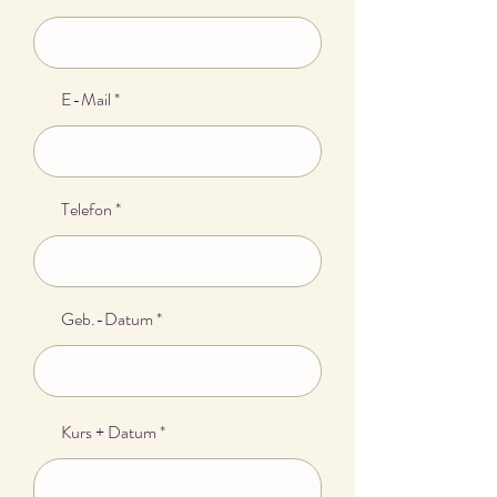
E-Mail
Telefon
Geb.-Datum
Kurs + Datum