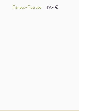
Fitness-Flatrate
49,- €