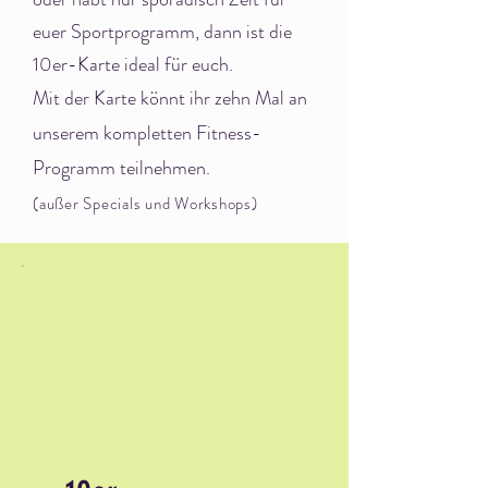
euer Sportprogramm, dann
ist die
10er-Karte ideal für euch.
Mit der Karte könnt ihr zehn Mal an
unserem komplette
n Fitness-
Programm teilnehmen.
(außer Specials und Workshops)