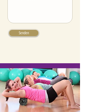
Senden