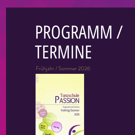
PROGRAMM /
TERMINE
Frühjahr / Sommer 2026