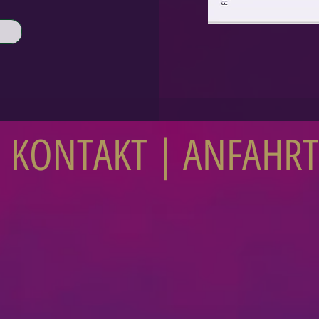
KONTAKT | ANFAHRT