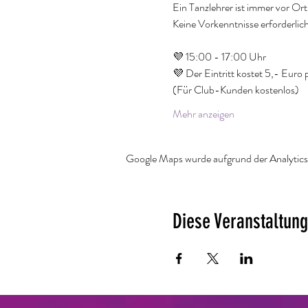
Ein Tanzlehrer ist immer vor Or
Keine Vorkenntnisse erforderli
💜 15:00 - 17:00 Uhr
💜 Der Eintritt kostet 5,- Euro 
(Für Club-Kunden kostenlos)
Mehr anzeigen
Google Maps wurde aufgrund der Analytics-
Diese Veranstaltung