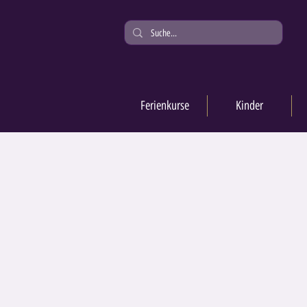
Ferienkurse
Kinder