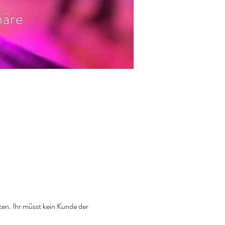
ten. Ihr müsst kein Kunde der 