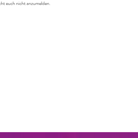
ucht euch nicht anzumelden.