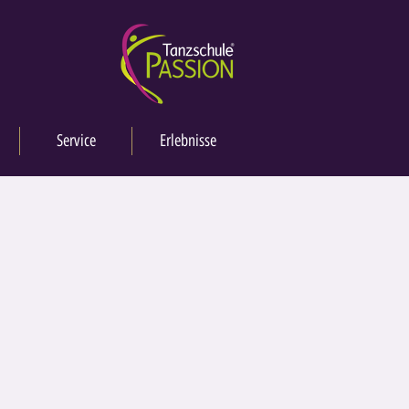
Service
Erlebnisse