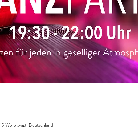
919 Weilerswist, Deutschland