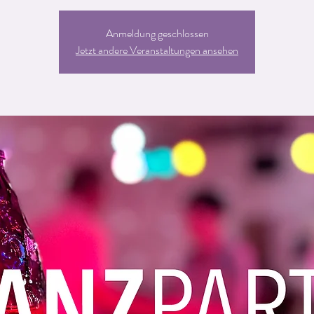
Anmeldung geschlossen
Jetzt andere Veranstaltungen ansehen