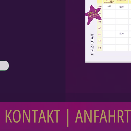
KONTAKT | ANFAHRT