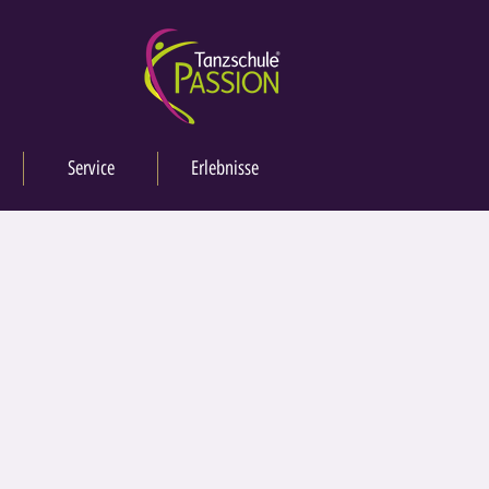
Service
Erlebnisse