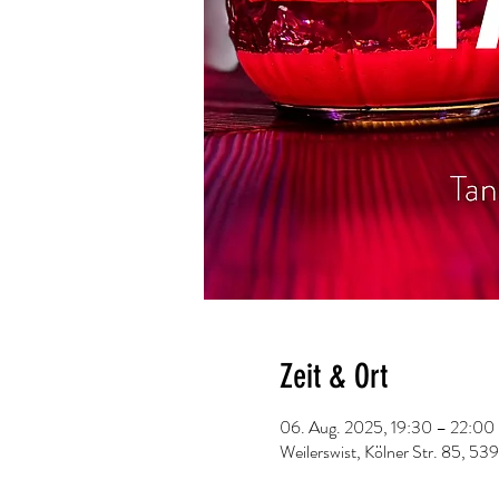
Zeit & Ort
06. Aug. 2025, 19:30 – 22:00
Weilerswist, Kölner Str. 85, 53