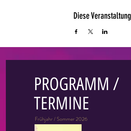
Diese Veranstaltung
PROGRAMM /
TERMINE
Frühjahr / Sommer 2026