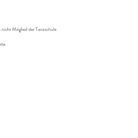
 nicht Mitglied der Tanzschule 
ite.