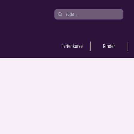
Ferienkurse
Kinder