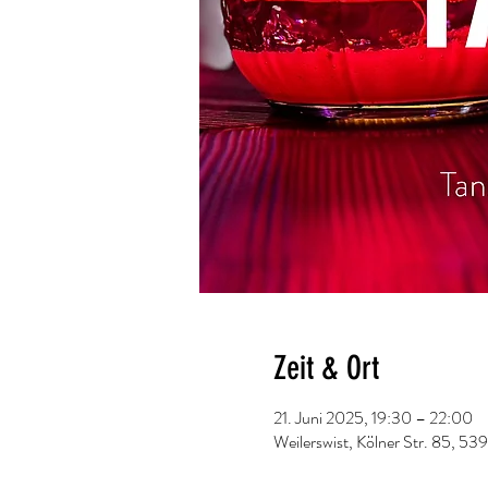
Zeit & Ort
21. Juni 2025, 19:30 – 22:00
Weilerswist, Kölner Str. 85, 53