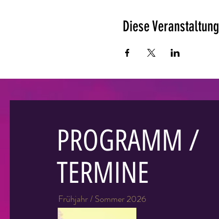
Diese Veranstaltung
PROGRAMM /
TERMINE
Frühjahr / Sommer 2026