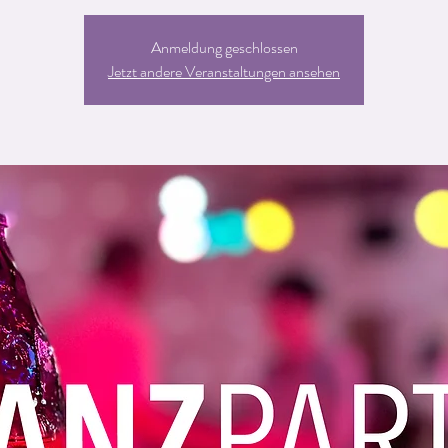
Anmeldung geschlossen
Jetzt andere Veranstaltungen ansehen