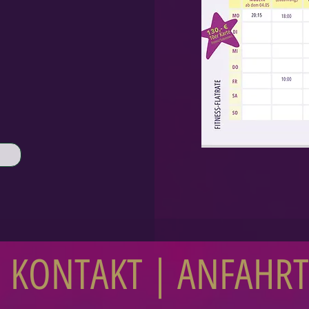
KONTAKT | ANFAHRT