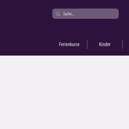
Ferienkurse
Kinder