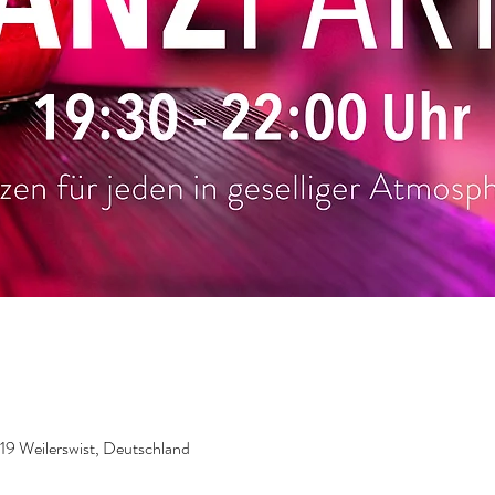
919 Weilerswist, Deutschland