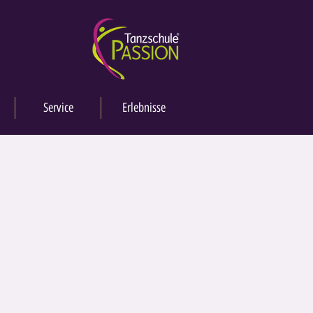
Service
Erlebnisse