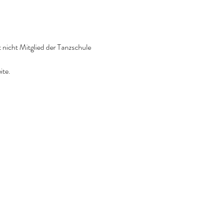
 nicht Mitglied der Tanzschule 
ite.