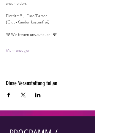
anzumelden.
Eintritt: 5,- Euro/Person
(Club-Kunden kostenfrei)
💜 Wir freuen uns auf euch! 💜
Mehr anzeigen
Diese Veranstaltung teilen