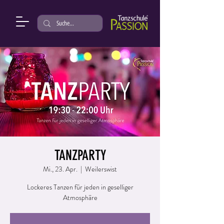
TANZPARTY
Mi., 23. Apr.
  |  
Weilerswist
Lockeres Tanzen für jeden in geselliger
Atmosphäre