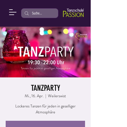
TANZPARTY
Mi., 16. Apr.
  |  
Weilerswist
Lockeres Tanzen für jeden in geselliger
Atmosphäre