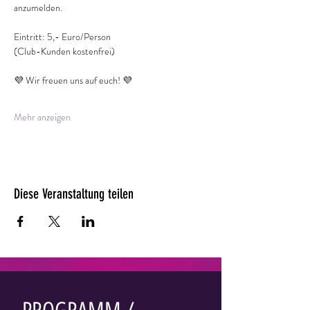
anzumelden.
Eintritt: 5,- Euro/Person
(Club-Kunden kostenfrei)
💜 Wir freuen uns auf euch! 💜
Mehr anzeigen
Diese Veranstaltung teilen