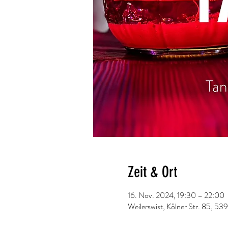
Zeit & Ort
16. Nov. 2024, 19:30 – 22:00
Weilerswist, Kölner Str. 85, 53