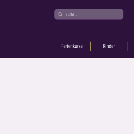
Ferienkurse
Kinder