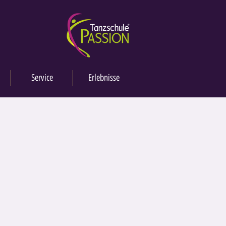
Service
Erlebnisse