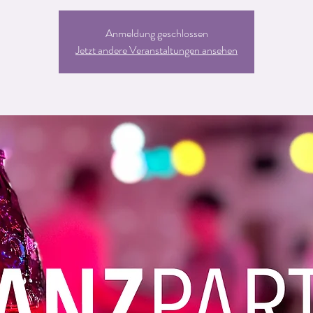
Anmeldung geschlossen
Jetzt andere Veranstaltungen ansehen