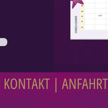
KONTAKT | ANFAHRT