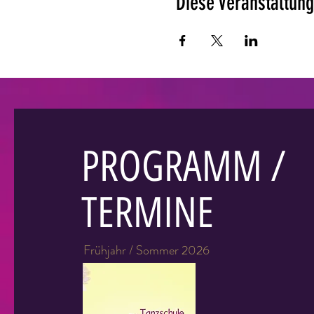
Diese Veranstaltung
PROGRAMM /
TERMINE
Frühjahr / Sommer 2026