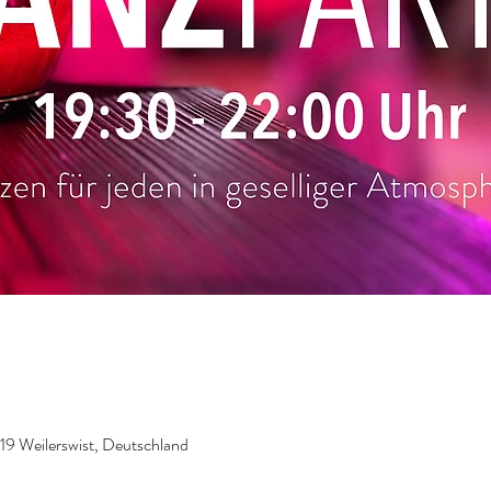
919 Weilerswist, Deutschland