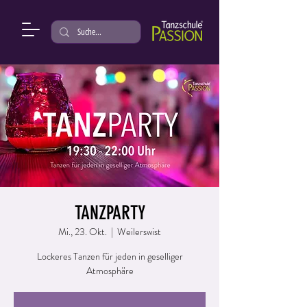
TANZPARTY
Mi., 23. Okt.
  |  
Weilerswist
Lockeres Tanzen für jeden in geselliger
Atmosphäre