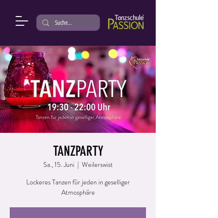
TANZPARTY
Sa., 15. Juni
  |  
Weilerswist
Lockeres Tanzen für jeden in geselliger
Atmosphäre