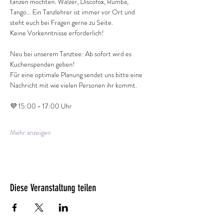
tanzen möchten. Walzer, Discofox, Rumba, 
Tango... Ein Tanzlehrer ist immer vor Ort und 
steht euch bei Fragen gerne zu Seite. 
Keine Vorkenntnisse erforderlich!
Neu bei unserem Tanztee: Ab sofort wird es 
Kuchenspenden geben!
Für eine optimale Planung sendet uns bitte eine 
Nachricht mit wie vielen Personen ihr kommt.
💜 15:00 - 17:00 Uhr
Mehr anzeigen
Diese Veranstaltung teilen