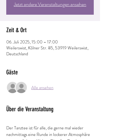
Jetzt andere Veranstaltungen ansehen
Zeit & Ort
06. Juli 2025, 15:00 – 17:00
Weilerswist, Kölner Str. 85, 53919 Weilerswist,
Deutschland
Gäste
Alle ansehen
Über die Veranstaltung
Der Tanztee ist für alle, die gerne mal wieder 
nachmittags eine Runde in lockerer Atmosphäre 