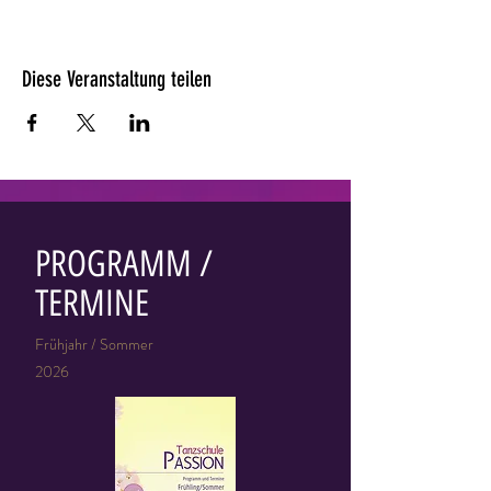
Diese Veranstaltung teilen
PROGRAMM /
TERMINE
Frühjahr / Sommer
2026