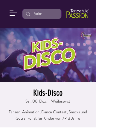
Kids-Disco
Sa., 06. Dez.
  |  
Weilerswist
Tanzen, Animation, Dance Contest, Snacks und
Getränkeflat für Kinder von 7-13 Jahre