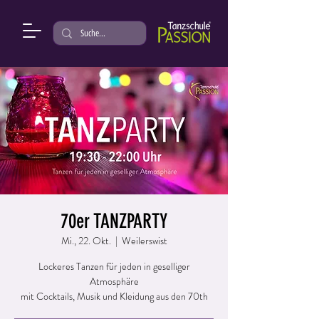
70er TANZPARTY
Mi., 22. Okt.
  |  
Weilerswist
Lockeres Tanzen für jeden in geselliger
Atmosphäre
mit Cocktails, Musik und Kleidung aus den 70th