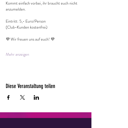
Kommt einfach vorbei, ihr braucht euch nicht 
anzumelden.
Eintritt: 5,- Euro/Person
(Club-Kunden kostenfrei)
💜 Wir freuen uns auf euch! 💜
Mehr anzeigen
Diese Veranstaltung teilen