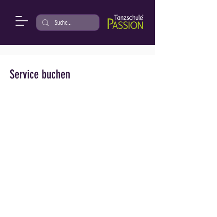
Service buchen