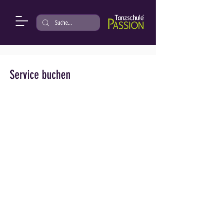
Service buchen