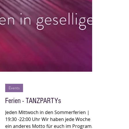
Events
Ferien - TANZPARTYs
Jeden Mittwoch in den Sommerferien |