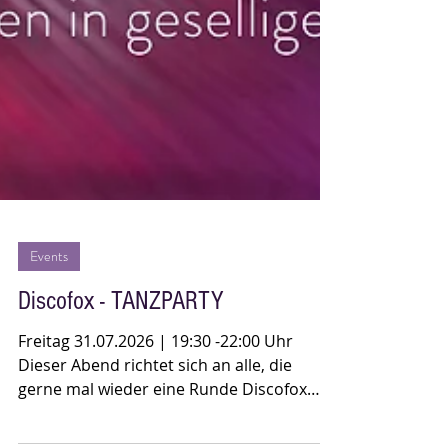
Events
Discofox - TANZPARTY