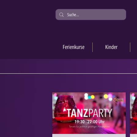
Ferienkurse
Kinder