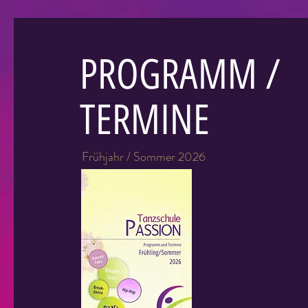
PROGRAMM /
TERMINE
Frühjahr / Sommer 2026