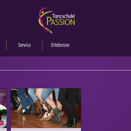
Service
Erlebnisse