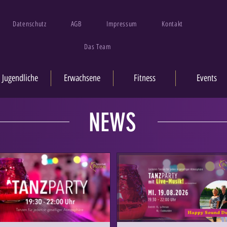
Datenschutz
AGB
Impressum
Kontakt
Das Team
Jugendliche
Erwachsene
Fitness
Events
NEWS