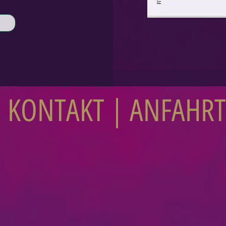
KONTAKT | ANFAHRT