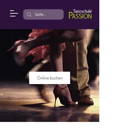
Online buchen