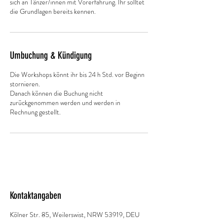
sich an Tänzer/innen mit Vorerfahrung. Ihr solltet
die Grundlagen bereits kennen.
Umbuchung & Kündigung
Die Workshops könnt ihr bis 24 h Std. vor Beginn
stornieren.
Danach können die Buchung nicht
zurückgenommen werden und werden in
Rechnung gestellt.
Kontaktangaben
Kölner Str. 85, Weilerswist, NRW 53919, DEU